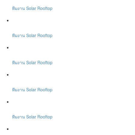
ทีมงาน Solar Rooftop
ทีมงาน Solar Rooftop
ทีมงาน Solar Rooftop
ทีมงาน Solar Rooftop
ทีมงาน Solar Rooftop