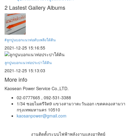
2 Lastest Gallery Albums
#ลูกปูนบอกแนวท่อดับเพลิงใต้ดิน
2021-12-25 15:16:55
ลูกปูนบอกแนวท่อประปาใต้ดิน
2021-12-25 15:13:03
More info
Kaosean Power Service Co.,LTD.
02-0777665 , 092-531-3388
1/34 ซอยไมตรีจิต9 แขวงสามวาตะวันออก เขตคลองสามวา
กรุงเทพมหานคร 10510
kaosanpower@gmail.com
งานติดตั้งระบบไฟฟ้าพลังงานแสงอาทิตย์