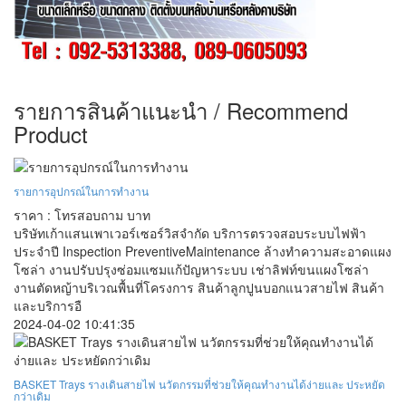
รายการสินค้าแนะนำ / Recommend
Product
รายการอุปกรณ์ในการทำงาน
ราคา : โทรสอบถาม บาท
บริษัทเก้าแสนเพาเวอร์เซอร์วิสจำกัด บริการตรวจสอบระบบไฟฟ้า
ประจำปี Inspection PreventiveMaintenance ล้างทำความสะอาดแผง
โซล่า งานปรับปรุงซ่อมแซมแก้ปัญหาระบบ เช่าลิฟท์ขนแผงโซล่า
งานตัดหญ้าบริเวณพื้นที่โครงการ สินค้าลูกปูนบอกแนวสายไฟ สินค้า
และบริการอื
2024-04-02 10:41:35
BASKET Trays รางเดินสายไฟ นวัตกรรมที่ช่วยให้คุณทำงานได้ง่ายและ ประหยัด
กว่าเดิม