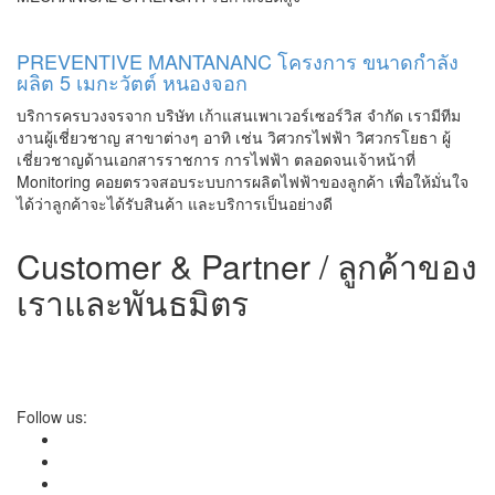
PREVENTIVE MANTANANC โครงการ ขนาดกำลัง
ผลิต 5 เมกะวัตต์ หนองจอก
บริการครบวงจรจาก บริษัท เก้าแสนเพาเวอร์เซอร์วิส จำกัด เรามีทีม
งานผู้เชี่ยวชาญ สาขาต่างๆ อาทิ เช่น วิศวกรไฟฟ้า วิศวกรโยธา ผู้
เชี่ยวชาญด้านเอกสารราชการ การไฟฟ้า ตลอดจนเจ้าหน้าที่
Monitoring คอยตรวจสอบระบบการผลิตไฟฟ้าของลูกค้า เพื่อให้มั่นใจ
ได้ว่าลูกค้าจะได้รับสินค้า และบริการเป็นอย่างดี
Customer & Partner / ลูกค้าของ
เราและพันธมิตร
Follow us: