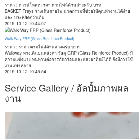
ราคา : ดาวน์โหลดราคา ตามไฟล์ด้านล่างครับ บาท
BASKET Trays รางเดินสายไฟ นวัตกรรมที่ช่วยให้คุณทำงานได้ง่าย
และ ประหยัดกว่าเดิม
2019-10-12 10:44:07
Walk Way FRP (Glass Reinforce Product)
ราคา : ราคา ตามไฟล์ด้านล่างครับ บาท
Walkway ทางเดินบนหลังคา วัสดุ GRP (Glass Reinforce Product) มี
ความแข็งแรง ทนทานต่อการกัดกร่อนและแสงอาทิตย์ได้ดี จึงมีการใช้
งานแพร่หลาย
2019-10-12 10:45:54
Service Gallery / อัลบั้มภาพผล
งาน