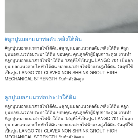
#ลูกปูนบอกแนวท่อดับเพลิงใต้ดิน
#ลูกปูนบอกแนวสายไฟใต้ดิน #ลูกปูนบอกแนวท่อดับเพลิงใต้ดิน #ลูก
ปูนบอกแนวท่อประปาใต้ดิน ขอบคุณ คุณลูกค้าผู้มีอุปการะคุณ งานทำ
#ลูกปูนบอกแนวสายไฟฟ้าใต้ดิน วัสดุที่ใช้เป็นปูน LANGO 701 เป็นลูก
ปูน บอกแนวสายไฟฟ้าใต้ดิน บอกแนวสายไฟฟ้าแรงสูงใต้ดิน วัสดุที่ใช้
เป็นปูน LANGO 701 CLAVEX NON SHRINK GROUT HIGH
MECHANICAL STRENGTH รับกำลังอัดสูง
ลูกปูนบอกแนวท่อประปาใต้ดิน
#ลูกปูนบอกแนวสายไฟใต้ดิน #ลูกปูนบอกแนวท่อดับเพลิงใต้ดิน #ลูก
ปูนบอกแนวท่อประปาใต้ดิน ขอบคุณ คุณลูกค้าผู้มีอุปการะคุณ งานทำ
#ลูกปูนบอกแนวสายไฟฟ้าใต้ดิน วัสดุที่ใช้เป็นปูน LANGO 701 เป็นลูก
ปูน บอกแนวสายไฟฟ้าใต้ดิน บอกแนวสายไฟฟ้าแรงสูงใต้ดิน วัสดุที่ใช้
เป็นปูน LANGO 701 CLAVEX NON SHRINK GROUT HIGH
MECHANICAL STRENGTH รับกำลังอัดสูง