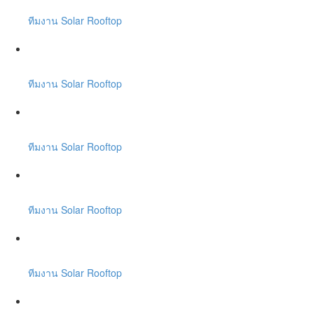
ทีมงาน Solar Rooftop
ทีมงาน Solar Rooftop
ทีมงาน Solar Rooftop
ทีมงาน Solar Rooftop
ทีมงาน Solar Rooftop