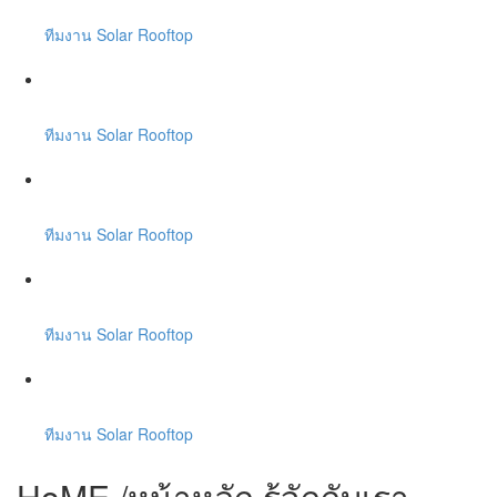
ทีมงาน Solar Rooftop
ทีมงาน Solar Rooftop
ทีมงาน Solar Rooftop
ทีมงาน Solar Rooftop
ทีมงาน Solar Rooftop
HoME /หน้าหลัก รู้จักกับเรา