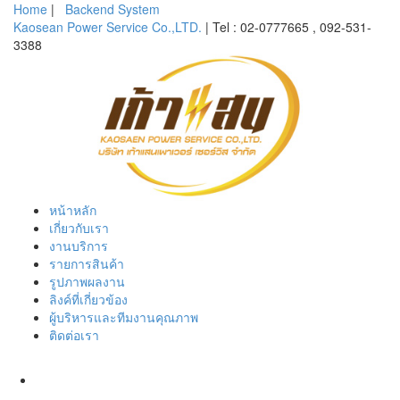
Home
|
Backend System
Kaosean Power Service Co.,LTD.
| Tel : 02-0777665 , 092-531-
3388
หน้าหลัก
เกี่ยวกับเรา
งานบริการ
รายการสินค้า
รูปภาพผลงาน
ลิงค์ที่เกี่ยวข้อง
ผู้บริหารและทีมงานคุณภาพ
ติดต่อเรา