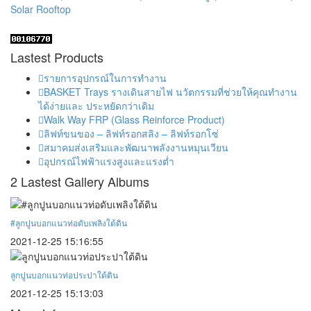
Solar Rooftop
Lastest Products
รายการอุปกรณ์ในการทำงาน
BASKET Trays รางเดินสายไฟ นวัตกรรมที่ช่วยให้คุณทำงาน
ได้ง่ายและ ประหยัดกว่าเดิม
Walk Way FRP (Glass Reinforce Product)
ลิฟท์ขนของ – ลิฟท์รอกสลิง – ลิฟท์รอกโซ่
สมาคมส่งเสริมและพัฒนาพลังงานหมุนเวียน
อุปกรณ์ไฟฟ้าแรงสูงและแรงต่ำ
2 Lastest Gallery Albums
#ลูกปูนบอกแนวท่อดับเพลิงใต้ดิน
2021-12-25 15:16:55
ลูกปูนบอกแนวท่อประปาใต้ดิน
2021-12-25 15:13:03