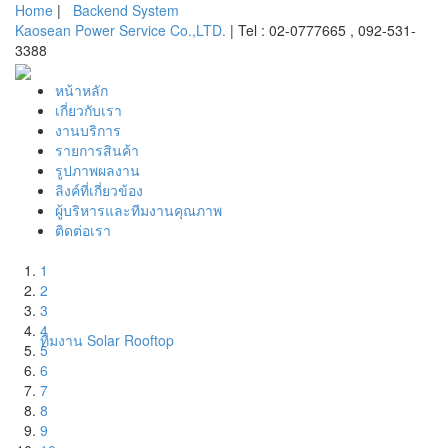
Home
|
Backend System
Kaosean Power Service Co.,LTD.
| Tel : 02-0777665 , 092-531-
3388
หน้าหลัก
เกี่ยวกับเรา
งานบริการ
รายการสินค้า
รูปภาพผลงาน
ลิงค์ที่เกี่ยวข้อง
ผู้บริหารและทีมงานคุณภาพ
ติดต่อเรา
1
2
3
4
ทีมงาน Solar Rooftop
5
6
7
8
9