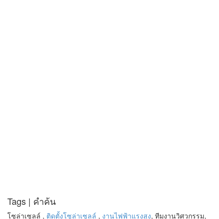
Tags | คำค้น
โซล่าเซลล์ ,
ติดตั้งโซล่าเซลล์
,
งานไฟฟ้าแรงสูง
, ทีมงานวิศวกรรม,