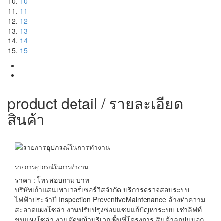
10
11
12
13
14
15
product detail / รายละเอียด
สินค้า
รายการอุปกรณ์ในการทำงาน
ราคา : โทรสอบถาม บาท
บริษัทเก้าแสนเพาเวอร์เซอร์วิสจำกัด บริการตรวจสอบระบบ
ไฟฟ้าประจำปี Inspection PreventiveMaintenance ล้างทำความ
สะอาดแผงโซล่า งานปรับปรุงซ่อมแซมแก้ปัญหาระบบ เช่าลิฟท์
ขนแผงโซล่า งานตัดหญ้าบริเวณพื้นที่โครงการ สินค้าลูกปูนบอก