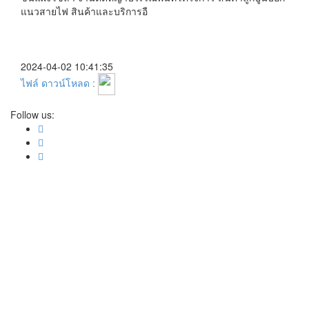
แนวสายไฟ สินค้าและบริการอื
2024-04-02 10:41:35
ไฟล์ ดาวน์โหลด :
Follow us: